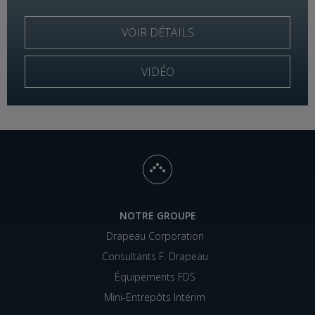
VOIR DÉTAILS
VIDÉO
NOTRE GROUPE
Drapeau Corporation
Consultants F. Drapeau
Équipements FDS
Mini-Entrepôts Intérim