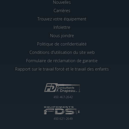
Nouvelles
Carrières
Trouvez votre équipement
Infolettre
Nous joindre
Politique de confidentialité
Conditions d'utilisation du site web
Formulaire de réclamation de garantie
Rapport sur le travail forcé et le travail des enfants
450 467-2642
450 621-2649