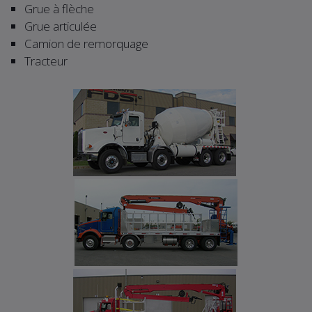
Grue à flèche
Grue articulée
Camion de remorquage
Tracteur