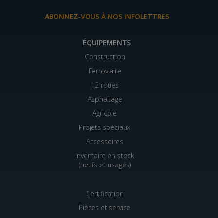
ABONNEZ-VOUS À NOS INFOLETTRES
ÉQUIPEMENTS
Construction
Ferroviaire
12 roues
Asphaltage
Agricole
Projets spéciaux
Accessoires
Inventaire en stock
(neufs et usagés)
Certification
Pièces et service