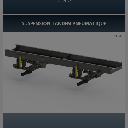
VIDÉO
SUSPENSION TANDEM PNEUMATIQUE
1 image