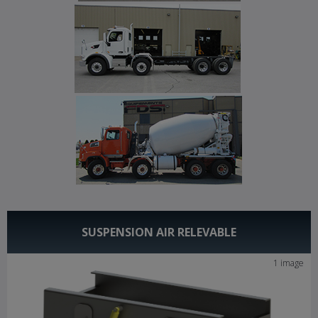
SUSPENSION AIR RELEVABLE
1 image