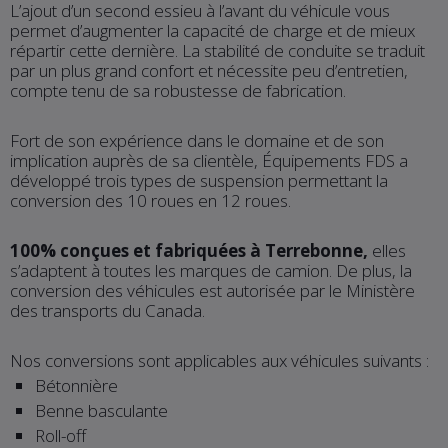
L’ajout d’un second essieu à l’avant du véhicule vous
permet d’augmenter la capacité de charge et de mieux
répartir cette dernière. La stabilité de conduite se traduit
par un plus grand confort et nécessite peu d’entretien,
compte tenu de sa robustesse de fabrication.
Fort de son expérience dans le domaine et de son
implication auprès de sa clientèle, Équipements FDS a
développé trois types de suspension permettant la
conversion des 10 roues en 12 roues.
100% conçues et fabriquées à Terrebonne,
elles
s’adaptent à toutes les marques de camion. De plus, la
conversion des véhicules est autorisée par le Ministère
des transports du Canada.
Nos conversions sont applicables aux véhicules suivants :
Bétonnière
Benne basculante
Roll-off