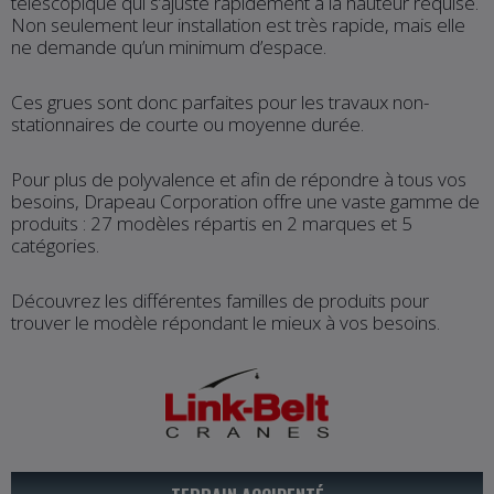
télescopique qui s’ajuste rapidement à la hauteur requise.
Non seulement leur installation est très rapide, mais elle
ne demande qu’un minimum d’espace.
Ces grues sont donc parfaites pour les travaux non-
stationnaires de courte ou moyenne durée.
Pour plus de polyvalence et afin de répondre à tous vos
besoins, Drapeau Corporation offre une vaste gamme de
produits : 27 modèles répartis en 2 marques et 5
catégories.
Découvrez les différentes familles de produits pour
trouver le modèle répondant le mieux à vos besoins.