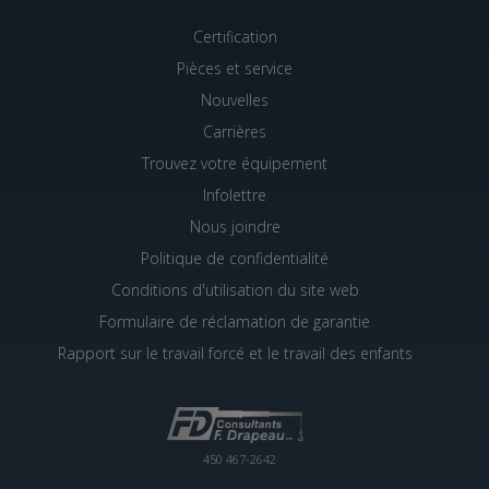
Certification
Pièces et service
Nouvelles
Carrières
Trouvez votre équipement
Infolettre
Nous joindre
Politique de confidentialité
Conditions d'utilisation du site web
Formulaire de réclamation de garantie
Rapport sur le travail forcé et le travail des enfants
450 467-2642