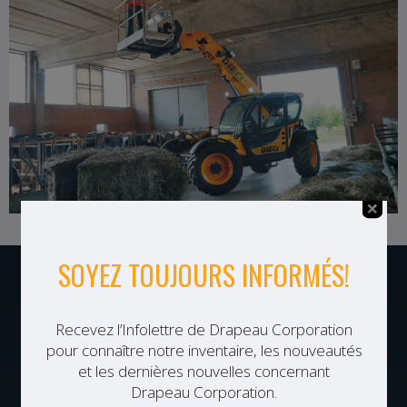
NOTRE GROUPE
Drapeau Corporation