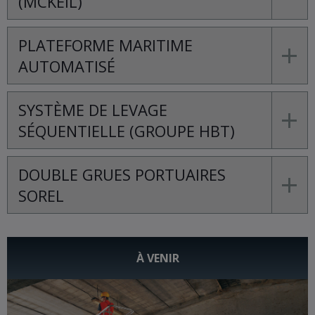
(MCKEIL)
PLATEFORME MARITIME
AUTOMATISÉ
SYSTÈME DE LEVAGE
SÉQUENTIELLE (GROUPE HBT)
DOUBLE GRUES PORTUAIRES
SOREL
À VENIR