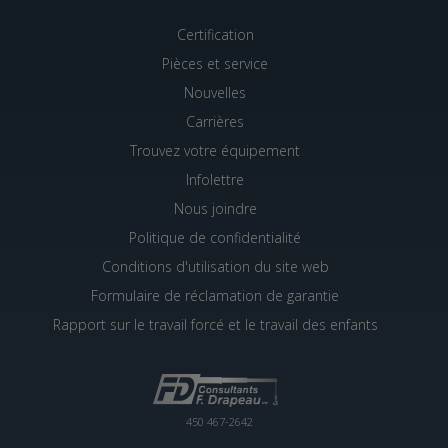
Certification
Pièces et service
Nouvelles
Carrières
Trouvez votre équipement
Infolettre
Nous joindre
Politique de confidentialité
Conditions d'utilisation du site web
Formulaire de réclamation de garantie
Rapport sur le travail forcé et le travail des enfants
450 467-2642